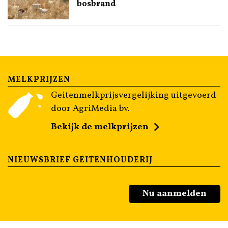
bosbrand
MELKPRIJZEN
Geitenmelkprijsvergelijking uitgevoerd
door AgriMedia bv.
Bekijk de melkprijzen
NIEUWSBRIEF GEITENHOUDERIJ
Nu aanmelden