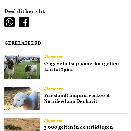
Deel dit bericht:
GERELATEERD
Algemeen
Opgave huisopname Boergeiten
kan tot 1 juni
Algemeen
FrieslandCampina verkoopt
Nutrifeed aan Denkavit
Algemeen
3.000 geiten in de strijd tegen