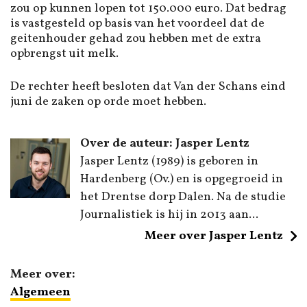
zou op kunnen lopen tot 150.000 euro. Dat bedrag
is vastgesteld op basis van het voordeel dat de
geitenhouder gehad zou hebben met de extra
opbrengst uit melk.
De rechter heeft besloten dat Van der Schans eind
juni de zaken op orde moet hebben.
Over de auteur: Jasper Lentz
Jasper Lentz (1989) is geboren in
Hardenberg (Ov.) en is opgegroeid in
het Drentse dorp Dalen. Na de studie
Journalistiek is hij in 2013 aan...
Meer over Jasper Lentz
Meer over:
Algemeen