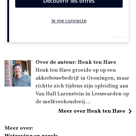
Over de auteur: Henk ten Have
Henk ten Have groeide op op een
akkerbouwbedrijf in Groningen, maar
richtte zich tijdens zijn opleiding aan
Van Hall Larenstein in Leeuwarden op
de melkveehouderij....
Meer over Henk ten Have
Meer over: