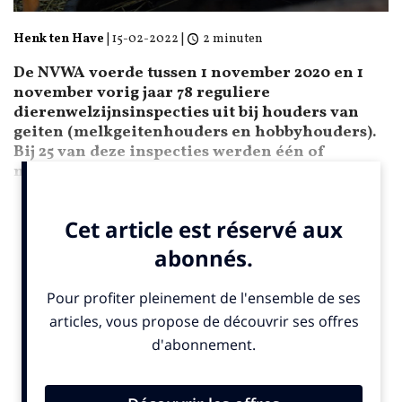
Henk ten Have
|
15-02-2022
|
2 minuten
De NVWA voerde tussen 1 november 2020 en 1
november vorig jaar 78 reguliere
dierenwelzijnsinspecties uit bij houders van
geiten (melkgeitenhouders en hobbyhouders).
Bij 25 van deze inspecties werden één of
meerdere overtredingen geconstateerd.