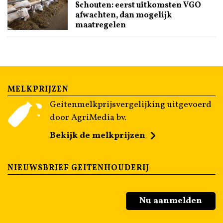
Schouten: eerst uitkomsten VGO
afwachten, dan mogelijk
maatregelen
MELKPRIJZEN
Geitenmelkprijsvergelijking uitgevoerd
door AgriMedia bv.
Bekijk de melkprijzen
NIEUWSBRIEF GEITENHOUDERIJ
Nu aanmelden