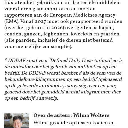
lidstaten het gebruik van antibacteriële middelen
voor dieren gaan monitoren en moeten
rapporteren aan de European Medicines Agency
(EMA). Vanaf 2027 moet ook gerapporteerd worden
(over het gebruik in 2026) over geiten, schapen,
eenden, ganzen, leghennen, kweekvis en paarden
(alle paarden, inclusief de dieren niet bestemd
voor menselijke consumptie).
* DDDAF staat voor ‘Defined Daily Dose Animal’ en is
de indicator voor het gebruik van antibiotica op een
bedrijf. De DDDAF wordt berekend als de som van de
behandelbare kilogrammen op een bedrijf (gebaseerd
op de geleverde antibiotica) aanwezig over een jaar,
gedeeld door het gemiddeld aantal kilogrammen dier
op een bedrijf aanwezig.
Over de auteur: Wilma Wolters
Wilma groeide op tussen koeien en