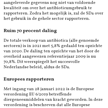
aangeleverde gegevens nog niet van voldoende
kwaliteit om over het antibioticumgebruik te
rapporteren. Zodra het mogelijk is, zal de SDa over
het gebruik in de gehele sector rapporteren.
Ruim 70 procent daling
De totale verkoop van antibiotica (alle genoemde
sectoren) is in 2021 met 5,8% gedaald ten opzichte
van 2020. De daling ten opzichte van het door de
overheid aangewezen referentiejaar 2009 is nu
70,8%. Dit weerspiegelt het succesvolle
Nederlandse beleid, aldus de SDa.
Europees rapporteren
Met ingang van 28 januari 2022 is de Europese
verordening EU 6/2019 betreffende
diergeneesmiddelen van kracht geworden. In deze
verordening is beschreven dat alle Europese