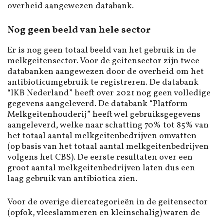
overheid aangewezen databank.
Nog geen beeld van hele sector
Er is nog geen totaal beeld van het gebruik in de
melkgeitensector. Voor de geitensector zijn twee
databanken aangewezen door de overheid om het
antibioticumgebruik te registreren. De databank
“IKB Nederland” heeft over 2021 nog geen volledige
gegevens aangeleverd. De databank “Platform
Melkgeitenhouderij” heeft wel gebruiksgegevens
aangeleverd, welke naar schatting 70% tot 85% van
het totaal aantal melkgeitenbedrijven omvatten
(op basis van het totaal aantal melkgeitenbedrijven
volgens het CBS). De eerste resultaten over een
groot aantal melkgeitenbedrijven laten dus een
laag gebruik van antibiotica zien.
Voor de overige diercategorieën in de geitensector
(opfok, vleeslammeren en kleinschalig) waren de