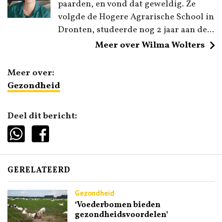
paarden, en vond dat geweldig. Ze
volgde de Hogere Agrarische School in
Dronten, studeerde nog 2 jaar aan de...
Meer over Wilma Wolters
Meer over:
Gezondheid
Deel dit bericht:
GERELATEERD
Gezondheid
‘Voederbomen bieden
gezondheidsvoordelen’