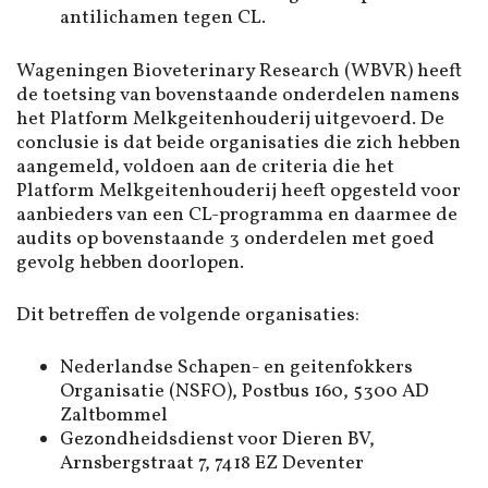
antilichamen tegen CL.
Wageningen Bioveterinary Research (WBVR) heeft
de toetsing van bovenstaande onderdelen namens
het Platform Melkgeitenhouderij uitgevoerd. De
conclusie is dat beide organisaties die zich hebben
aangemeld, voldoen aan de criteria die het
Platform Melkgeitenhouderij heeft opgesteld voor
aanbieders van een CL-programma en daarmee de
audits op bovenstaande 3 onderdelen met goed
gevolg hebben doorlopen.
Dit betreffen de volgende organisaties:
Nederlandse Schapen- en geitenfokkers
Organisatie (NSFO), Postbus 160, 5300 AD
Zaltbommel
Gezondheidsdienst voor Dieren BV,
Arnsbergstraat 7, 7418 EZ Deventer