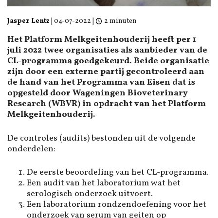
Jasper Lentz
|
04-07-2022
|
2 minuten
Het Platform Melkgeitenhouderij heeft per 1
juli 2022 twee organisaties als aanbieder van de
CL-programma goedgekeurd. Beide organisatie
zijn door een externe partij gecontroleerd aan
de hand van het Programma van Eisen dat is
opgesteld door Wageningen Bioveterinary
Research (WBVR) in opdracht van het Platform
Melkgeitenhouderij.
De controles (audits) bestonden uit de volgende
onderdelen:
De eerste beoordeling van het CL-programma.
Een audit van het laboratorium wat het
serologisch onderzoek uitvoert.
Een laboratorium rondzendoefening voor het
onderzoek van serum van geiten op