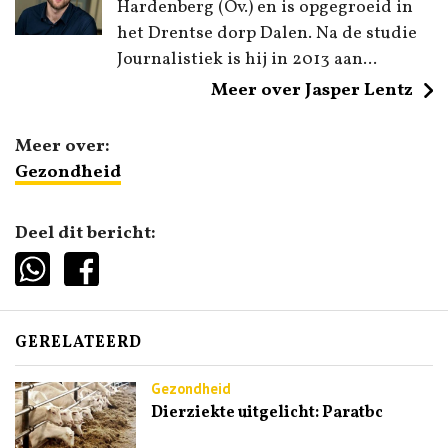
Hardenberg (Ov.) en is opgegroeid in
het Drentse dorp Dalen. Na de studie
Journalistiek is hij in 2013 aan...
Meer over Jasper Lentz
Meer over:
Gezondheid
Deel dit bericht:
GERELATEERD
Gezondheid
Dierziekte uitgelicht: Paratbc