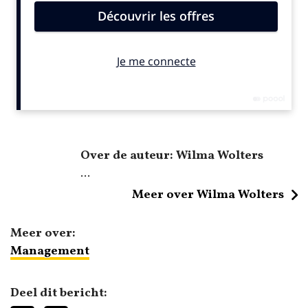
Over de auteur: Wilma Wolters
...
Meer over Wilma Wolters
Meer over:
Management
Deel dit bericht: