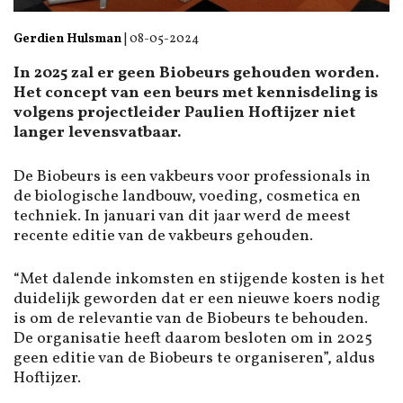
Gerdien Hulsman
|
08-05-2024
In 2025 zal er geen Biobeurs gehouden worden.
Het concept van een beurs met kennisdeling is
volgens projectleider Paulien Hoftijzer niet
langer levensvatbaar.
De Biobeurs is een vakbeurs voor professionals in
de biologische landbouw, voeding, cosmetica en
techniek. In januari van dit jaar werd de meest
recente editie van de vakbeurs gehouden.
“Met dalende inkomsten en stijgende kosten is het
duidelijk geworden dat er een nieuwe koers nodig
is om de relevantie van de Biobeurs te behouden.
De organisatie heeft daarom besloten om in 2025
geen editie van de Biobeurs te organiseren”, aldus
Hoftijzer.