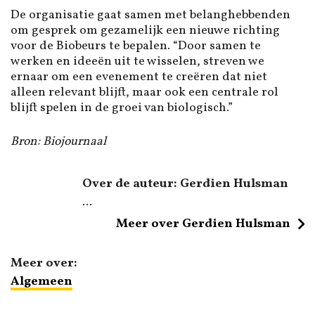
De organisatie gaat samen met belanghebbenden
om gesprek om gezamelijk een nieuwe richting
voor de Biobeurs te bepalen. “Door samen te
werken en ideeën uit te wisselen, streven we
ernaar om een evenement te creëren dat niet
alleen relevant blijft, maar ook een centrale rol
blijft spelen in de groei van biologisch.”
Bron: Biojournaal
Over de auteur: Gerdien Hulsman
...
Meer over Gerdien Hulsman
Meer over:
Algemeen