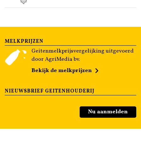
MELKPRIJZEN
Geitenmelkprijsvergelijking uitgevoerd
door AgriMedia bv.
Bekijk de melkprijzen
NIEUWSBRIEF GEITENHOUDERIJ
Nu aanmelden