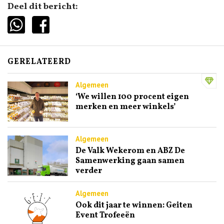
Deel dit bericht:
GERELATEERD
Algemeen
‘We willen 100 procent eigen
merken en meer winkels’
Algemeen
De Valk Wekerom en ABZ De
Samenwerking gaan samen
verder
Algemeen
Ook dit jaar te winnen: Geiten
Event Trofeeën