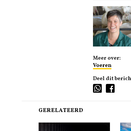
Meer over:
Voeren
Deel dit berich
GERELATEERD