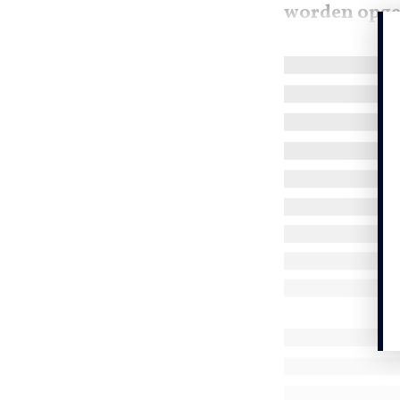
worden opgen