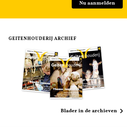
Nu aanmelden
GEITENHOUDERIJ ARCHIEF
Blader in de archieven