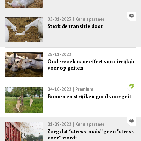
05-01-2023
| Kennispartner
Sterk de transitie door
28-11-2022
Onderzoek naar effect van circulair
voer op geiten
04-10-2022
| Premium
Bomen en struiken goed voor geit
01-09-2022
| Kennispartner
Zorg dat ‘’stress-mais’’ geen ‘’stress-
voer’’ wordt