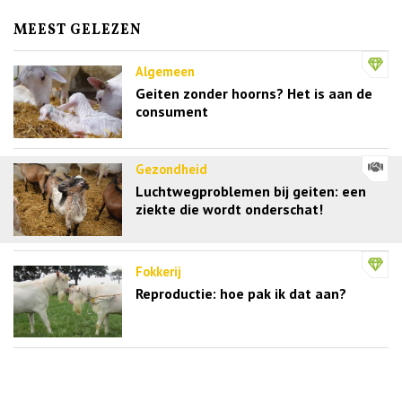
MEEST GELEZEN
Algemeen
Geiten zonder hoorns? Het is aan de
consument
Gezondheid
Luchtwegproblemen bij geiten: een
ziekte die wordt onderschat!
Fokkerij
Reproductie: hoe pak ik dat aan?