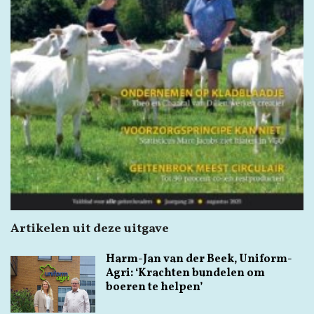
Artikelen uit deze uitgave
Harm-Jan van der Beek, Uniform-
Agri: ‘Krachten bundelen om
boeren te helpen’