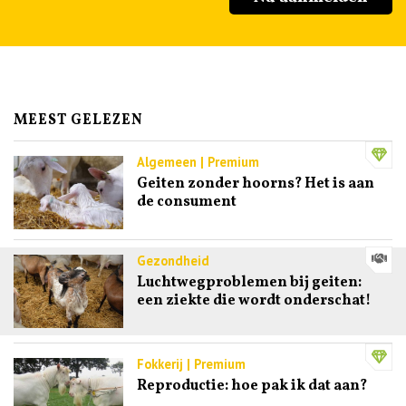
MEEST GELEZEN
Algemeen | Premium
Geiten zonder hoorns? Het is aan
de consument
Gezondheid
Luchtwegproblemen bij geiten:
een ziekte die wordt onderschat!
Fokkerij | Premium
Reproductie: hoe pak ik dat aan?