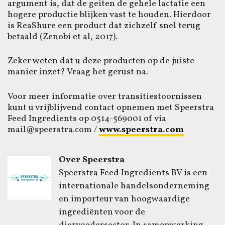
argument is, dat de geiten de gehele lactatie een
hogere productie blijken vast te houden. Hierdoor
is ReaShure een product dat zichzelf snel terug
betaald (Zenobi et al, 2017).
Zeker weten dat u deze producten op de juiste
manier inzet? Vraag het gerust na.
Voor meer informatie over transitiestoornissen
kunt u vrijblijvend contact opnemen met Speerstra
Feed Ingredients op 0514-569001 of via
mail@speerstra.com /
www.speerstra.com
Over Speerstra
Speerstra Feed Ingredients BV is een
internationale handelsonderneming
en importeur van hoogwaardige
ingrediënten voor de