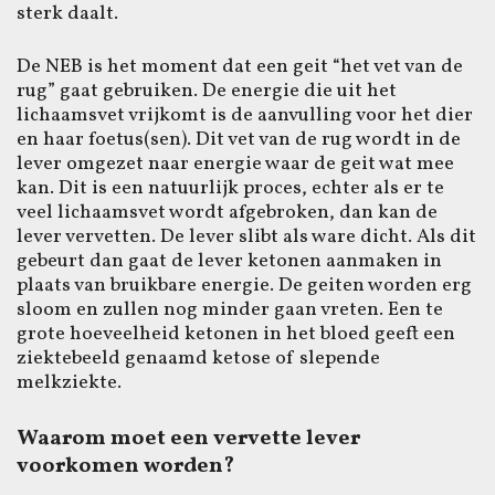
sterk daalt.
De NEB is het moment dat een geit “het vet van de
rug” gaat gebruiken. De energie die uit het
lichaamsvet vrijkomt is de aanvulling voor het dier
en haar foetus(sen). Dit vet van de rug wordt in de
lever omgezet naar energie waar de geit wat mee
kan. Dit is een natuurlijk proces, echter als er te
veel lichaamsvet wordt afgebroken, dan kan de
lever vervetten. De lever slibt als ware dicht. Als dit
gebeurt dan gaat de lever ketonen aanmaken in
plaats van bruikbare energie. De geiten worden erg
sloom en zullen nog minder gaan vreten. Een te
grote hoeveelheid ketonen in het bloed geeft een
ziektebeeld genaamd ketose of slepende
melkziekte.
Waarom moet een vervette lever
voorkomen worden?