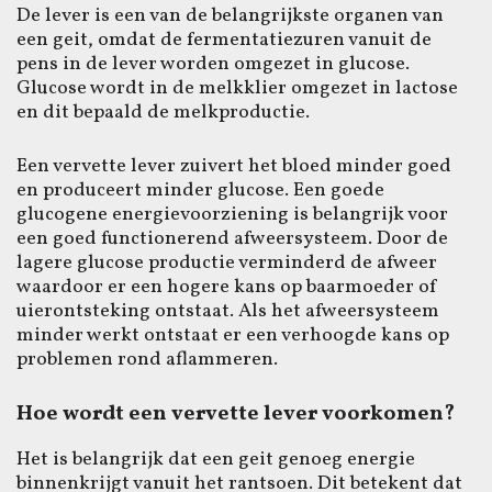
De lever is een van de belangrijkste organen van
een geit, omdat de fermentatiezuren vanuit de
pens in de lever worden omgezet in glucose.
Glucose wordt in de melkklier omgezet in lactose
en dit bepaald de melkproductie.
Een vervette lever zuivert het bloed minder goed
en produceert minder glucose. Een goede
glucogene energievoorziening is belangrijk voor
een goed functionerend afweersysteem. Door de
lagere glucose productie verminderd de afweer
waardoor er een hogere kans op baarmoeder of
uierontsteking ontstaat. Als het afweersysteem
minder werkt ontstaat er een verhoogde kans op
problemen rond aflammeren.
Hoe wordt een vervette lever voorkomen?
Het is belangrijk dat een geit genoeg energie
binnenkrijgt vanuit het rantsoen. Dit betekent dat