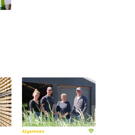
Algemeen