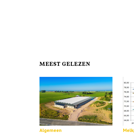
MEEST GELEZEN
Algemeen
Melkp