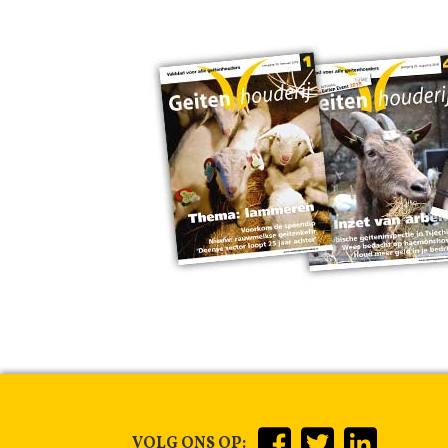
VOLG ONS OP: