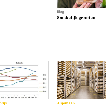
Blog
Smakelijk genoten
rijs
Algemeen