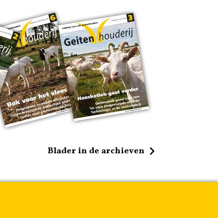
Blader in de archieven