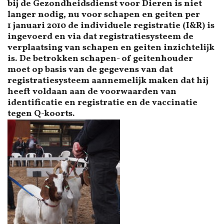
bij de Gezondheidsdienst voor Dieren is niet
langer nodig, nu voor schapen en geiten per
1 januari 2010 de individuele registratie (I&R) is
ingevoerd en via dat registratiesysteem de
verplaatsing van schapen en geiten inzichtelijk
is. De betrokken schapen- of geitenhouder
moet op basis van de gegevens van dat
registratiesysteem aannemelijk maken dat hij
heeft voldaan aan de voorwaarden van
identificatie en registratie en de vaccinatie
tegen Q-koorts.