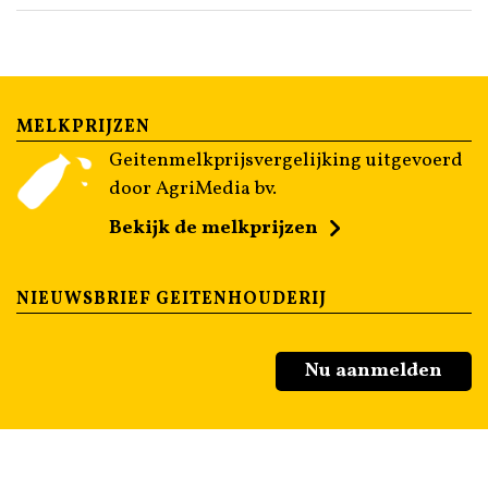
MELKPRIJZEN
Geitenmelkprijsvergelijking uitgevoerd
door AgriMedia bv.
Bekijk de melkprijzen
NIEUWSBRIEF GEITENHOUDERIJ
Nu aanmelden