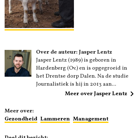
Over de auteur: Jasper Lentz
Jasper Lentz (1989) is geboren in
Hardenberg (Ov.) en is opgegroeid in
het Drentse dorp Dalen. Na de studie
Journalistiek is hij in 2013 aan...
Meer over Jasper Lentz
Meer over:
Gezondheid
Lammeren
Management
Deel dit bericht: