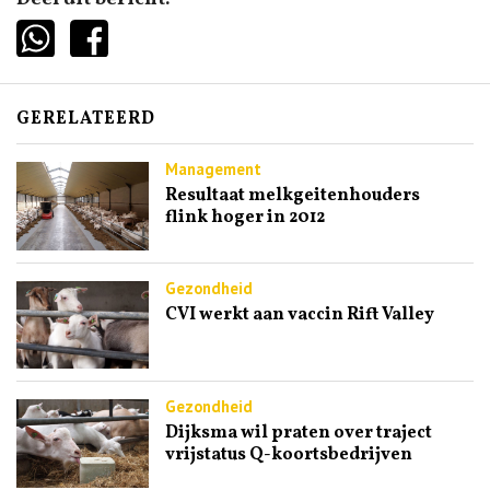
GERELATEERD
Management
Resultaat melkgeitenhouders
flink hoger in 2012
Gezondheid
CVI werkt aan vaccin Rift Valley
Gezondheid
Dijksma wil praten over traject
vrijstatus Q-koortsbedrijven