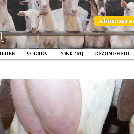
Abonnere
MEREN
VOEREN
FOKKERIJ
GEZONDHEID