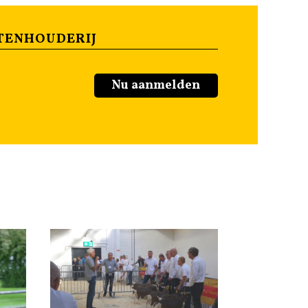
TENHOUDERIJ
Nu aanmelden