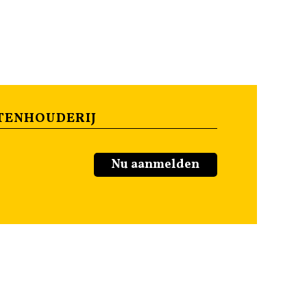
TENHOUDERIJ
Nu aanmelden