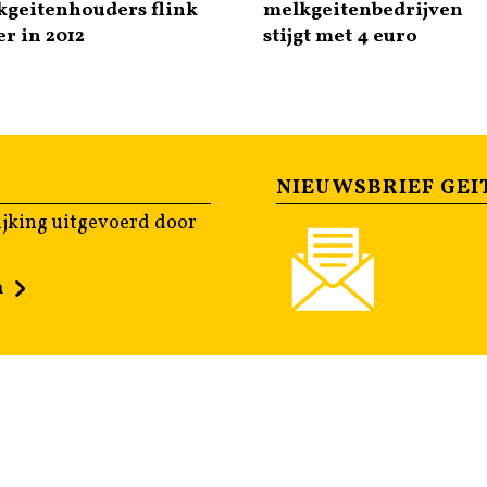
kgeitenhouders flink
melkgeitenbedrijven
r in 2012
stijgt met 4 euro
NIEUWSBRIEF GEI
jking uitgevoerd door
n