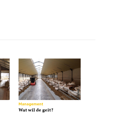
Management
Wat wil de geit?