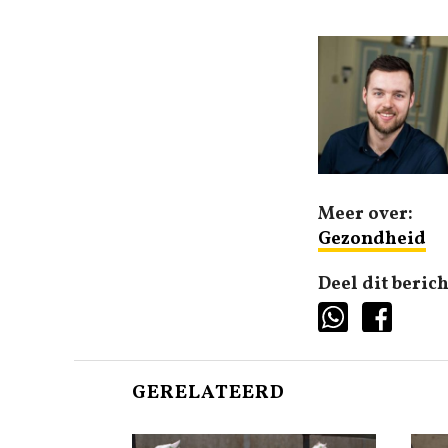
Meer over:
Gezondheid
Deel dit berich
GERELATEERD