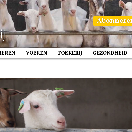
Abonnere
MEREN
VOEREN
FOKKERIJ
GEZONDHEID