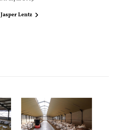
Jasper Lentz