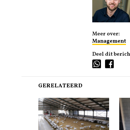
Meer over:
Management
Deel dit berich
GERELATEERD