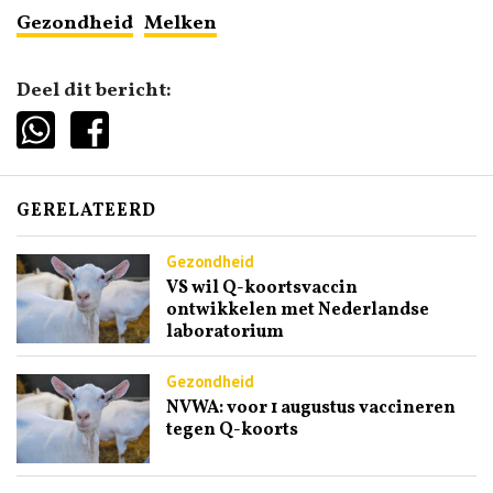
Gezondheid
Melken
Deel dit bericht:
GERELATEERD
Gezondheid
VS wil Q-koortsvaccin
ontwikkelen met Nederlandse
laboratorium
Gezondheid
NVWA: voor 1 augustus vaccineren
tegen Q-koorts