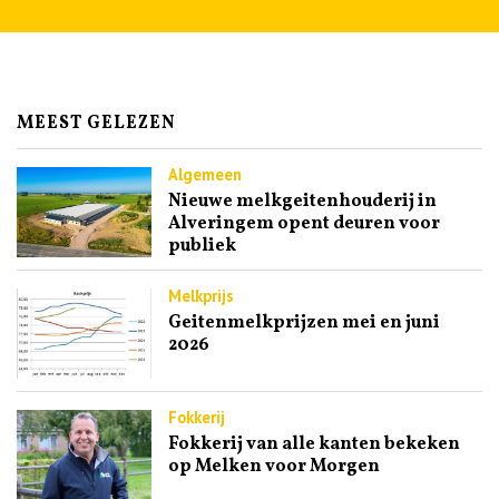
MEEST GELEZEN
Algemeen
Nieuwe melkgeitenhouderij in
Alveringem opent deuren voor
publiek
Melkprijs
Geitenmelkprijzen mei en juni
2026
Fokkerij
Fokkerij van alle kanten bekeken
op Melken voor Morgen