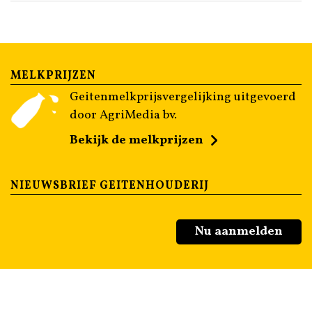
MELKPRIJZEN
Geitenmelkprijsvergelijking uitgevoerd
door AgriMedia bv.
Bekijk de melkprijzen
NIEUWSBRIEF GEITENHOUDERIJ
Nu aanmelden