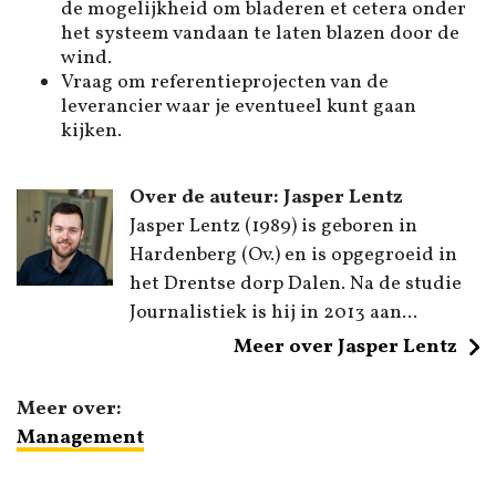
de mogelijkheid om bladeren et cetera onder
het systeem vandaan te laten blazen door de
wind.
Vraag om referentieprojecten van de
leverancier waar je eventueel kunt gaan
kijken.
Over de auteur: Jasper Lentz
Jasper Lentz (1989) is geboren in
Hardenberg (Ov.) en is opgegroeid in
het Drentse dorp Dalen. Na de studie
Journalistiek is hij in 2013 aan...
Meer over Jasper Lentz
Meer over:
Management