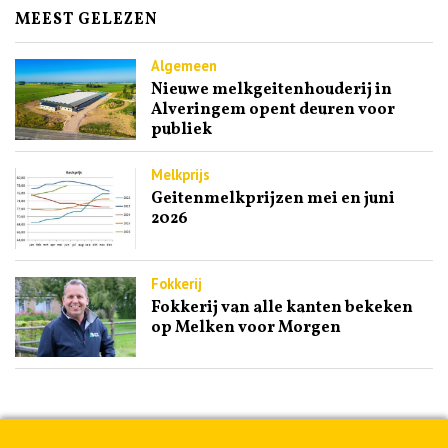
MEEST GELEZEN
Algemeen
Nieuwe melkgeitenhouderij in
Alveringem opent deuren voor
publiek
Melkprijs
Geitenmelkprijzen mei en juni
2026
Fokkerij
Fokkerij van alle kanten bekeken
op Melken voor Morgen