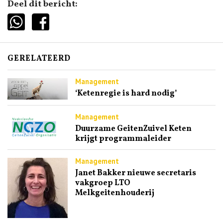
Deel dit bericht:
GERELATEERD
Management
‘Ketenregie is hard nodig’
Management
Duurzame GeitenZuivel Keten
krijgt programmaleider
Management
Janet Bakker nieuwe secretaris
vakgroep LTO
Melkgeitenhouderij