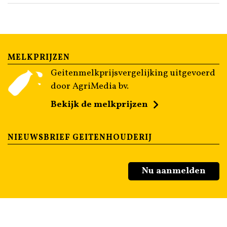
MELKPRIJZEN
Geitenmelkprijsvergelijking uitgevoerd
door AgriMedia bv.
Bekijk de melkprijzen
NIEUWSBRIEF GEITENHOUDERIJ
Nu aanmelden