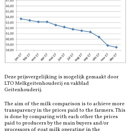
Deze prijsvergelijking is mogelijk gemaakt door
LTO Melkgeitenhouderij en vakblad
Geitenhouderij.
The aim of the milk comparison is to achieve more
transparency in the prices paid to the farmers. This
is done by comparing with each other the prices
paid to producers by the main buyers and/or
processors of goat milk operating in the