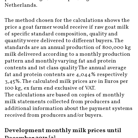
Netherlands.
The method chosen for the calculations shows the
price a goat farmer would receive if raw goat milk
of specific standard composition, quality and
quantity were delivered to different buyers. The
standards are an annual production of 800,000 kg
milk delivered according to a monthly production
pattern and monthly varying fat and protein
contents and 1st class quality The annual average
fat and protein contents are 4,044% respectively
3,45%. The calculated milk prices are in Euros per
100 kg, ex farm end exclusive of VAT.
The calculations are based on copies of monthly
milk statements collected from producers and
additional information about the payment systems
received from producers and/or buyers.
Development monthly milk prices until