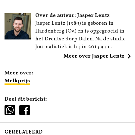
Over de auteur: Jasper Lentz
Jasper Lentz (1989) is geboren in
Hardenberg (Ov.) en is opgegroeid in
het Drentse dorp Dalen. Na de studie
Journalistiek is hij in 2013 aan...
Meer over Jasper Lentz
Meer over:
Melkprijs
Deel dit bericht:
GERELATEERD