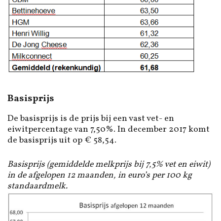
Basisprijs
De basisprijs is de prijs bij een vast vet- en
eiwitpercentage van 7,50%. In december 2017 komt
de basisprijs uit op € 58,54.
Basisprijs (gemiddelde melkprijs bij 7,5% vet en eiwit)
in de afgelopen 12 maanden, in euro’s per 100 kg
standaardmelk.