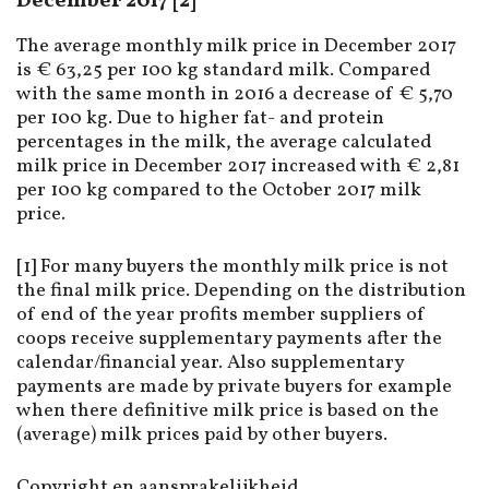
December 2017 [2]
The average monthly milk price in December 2017
is € 63,25 per 100 kg standard milk. Compared
with the same month in 2016 a decrease of € 5,70
per 100 kg. Due to higher fat- and protein
percentages in the milk, the average calculated
milk price in December 2017 increased with € 2,81
per 100 kg compared to the October 2017 milk
price.
[1] For many buyers the monthly milk price is not
the final milk price. Depending on the distribution
of end of the year profits member suppliers of
coops receive supplementary payments after the
calendar/financial year. Also supplementary
payments are made by private buyers for example
when there definitive milk price is based on the
(average) milk prices paid by other buyers.
Copyright en aansprakelijkheid