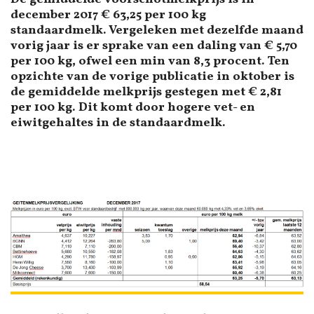
december 2017 € 63,25 per 100 kg
standaardmelk. Vergeleken met dezelfde maand
vorig jaar is er sprake van een daling van € 5,70
per 100 kg, ofwel een min van 8,3 procent. Ten
opzichte van de vorige publicatie in oktober is
de gemiddelde melkprijs gestegen met € 2,81
per 100 kg. Dit komt door hogere vet- en
eiwitgehaltes in de standaardmelk.