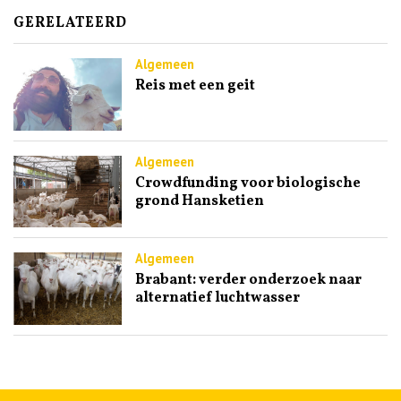
GERELATEERD
Algemeen
Reis met een geit
Algemeen
Crowdfunding voor biologische
grond Hansketien
Algemeen
Brabant: verder onderzoek naar
alternatief luchtwasser