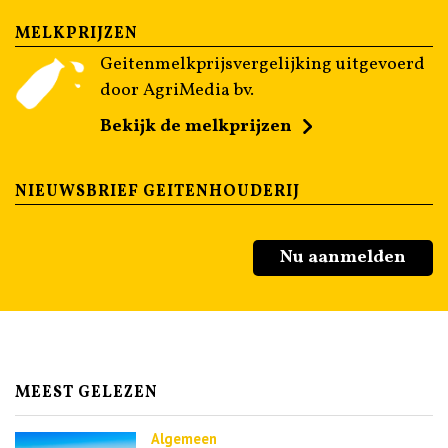
MELKPRIJZEN
Geitenmelkprijsvergelijking uitgevoerd
door AgriMedia bv.
Bekijk de melkprijzen
NIEUWSBRIEF GEITENHOUDERIJ
Nu aanmelden
MEEST GELEZEN
Algemeen