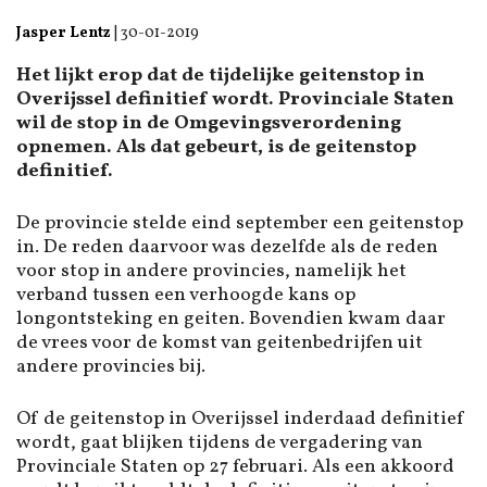
Jasper Lentz
|
30-01-2019
Het lijkt erop dat de tijdelijke geitenstop in
Overijssel definitief wordt. Provinciale Staten
wil de stop in de Omgevingsverordening
opnemen. Als dat gebeurt, is de geitenstop
definitief.
De provincie stelde eind september een geitenstop
in. De reden daarvoor was dezelfde als de reden
voor stop in andere provincies, namelijk het
verband tussen een verhoogde kans op
longontsteking en geiten. Bovendien kwam daar
de vrees voor de komst van geitenbedrijfen uit
andere provincies bij.
Of de geitenstop in Overijssel inderdaad definitief
wordt, gaat blijken tijdens de vergadering van
Provinciale Staten op 27 februari. Als een akkoord