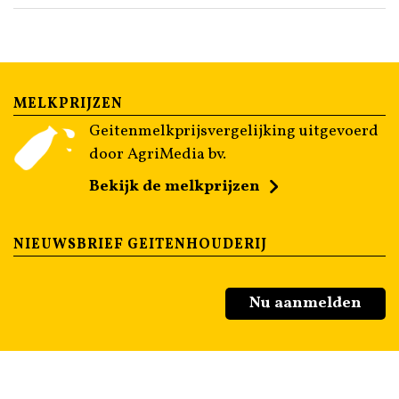
MELKPRIJZEN
Geitenmelkprijsvergelijking uitgevoerd
door AgriMedia bv.
Bekijk de melkprijzen
NIEUWSBRIEF GEITENHOUDERIJ
Nu aanmelden