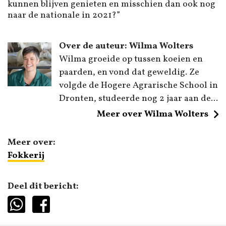
kunnen blijven genieten en misschien dan ook nog
naar de nationale in 2021?”
Over de auteur: Wilma Wolters
Wilma groeide op tussen koeien en
paarden, en vond dat geweldig. Ze
volgde de Hogere Agrarische School in
Dronten, studeerde nog 2 jaar aan de...
Meer over Wilma Wolters
Meer over:
Fokkerij
Deel dit bericht: