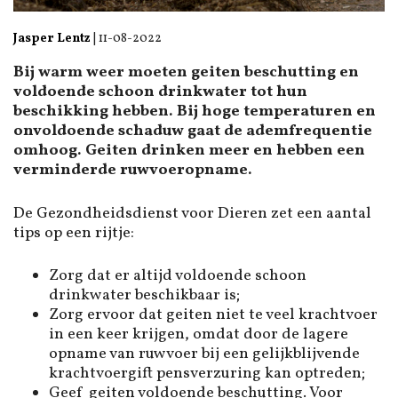
Jasper Lentz
|
11-08-2022
Bij warm weer moeten geiten beschutting en
voldoende schoon drinkwater tot hun
beschikking hebben. Bij hoge temperaturen en
onvoldoende schaduw gaat de ademfrequentie
omhoog. Geiten drinken meer en hebben een
verminderde ruwvoeropname.
De Gezondheidsdienst voor Dieren zet een aantal
tips op een rijtje:
Zorg dat er altijd voldoende schoon
drinkwater beschikbaar is;
Zorg ervoor dat geiten niet te veel krachtvoer
in een keer krijgen, omdat door de lagere
opname van ruwvoer bij een gelijkblijvende
krachtvoergift pensverzuring kan optreden;
Geef geiten voldoende beschutting. Voor