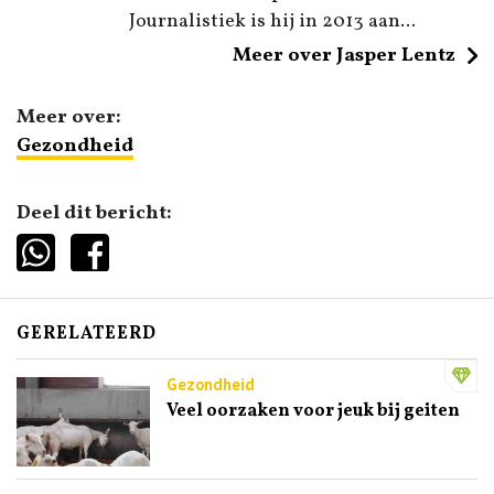
Journalistiek is hij in 2013 aan...
Meer over Jasper Lentz
Meer over:
Gezondheid
Deel dit bericht:
GERELATEERD
Gezondheid
Veel oorzaken voor jeuk bij geiten