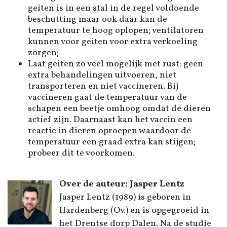
geiten is in een stal in de regel voldoende
beschutting maar ook daar kan de
temperatuur te hoog oplopen; ventilatoren
kunnen voor geiten voor extra verkoeling
zorgen;
Laat geiten zo veel mogelijk met rust: geen
extra behandelingen uitvoeren, niet
transporteren en niet vaccineren. Bij
vaccineren gaat de temperatuur van de
schapen een beetje omhoog omdat de dieren
actief zijn. Daarnaast kan het vaccin een
reactie in dieren oproepen waardoor de
temperatuur een graad extra kan stijgen;
probeer dit te voorkomen.
Over de auteur: Jasper Lentz
Jasper Lentz (1989) is geboren in
Hardenberg (Ov.) en is opgegroeid in
het Drentse dorp Dalen. Na de studie