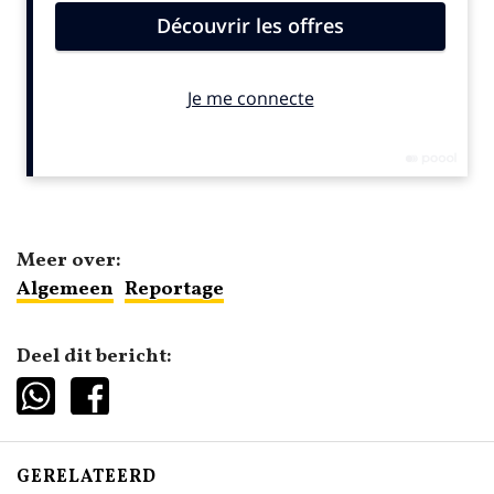
Meer over:
Algemeen
Reportage
Deel dit bericht:
GERELATEERD