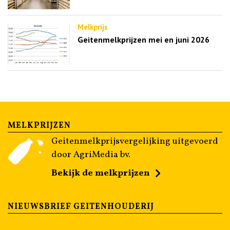
Melkprijs
Geitenmelkprijzen mei en juni 2026
MELKPRIJZEN
Geitenmelkprijsvergelijking uitgevoerd
door AgriMedia bv.
Bekijk de melkprijzen
NIEUWSBRIEF GEITENHOUDERIJ