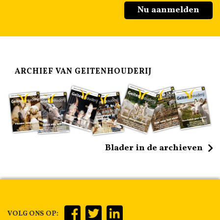
Nu aanmelden
ARCHIEF VAN GEITENHOUDERIJ
Blader in de archieven
VOLG ONS OP: