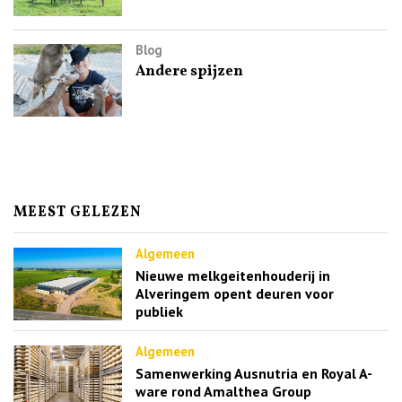
Blog
Andere spijzen
MEEST GELEZEN
Algemeen
Nieuwe melkgeitenhouderij in
Alveringem opent deuren voor
publiek
Algemeen
Samenwerking Ausnutria en Royal A-
ware rond Amalthea Group