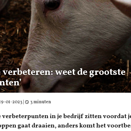
 verbeteren: weet de grootste
nten’
19-01-2023
|
3 minuten
verbeterpunten in je bedrijf zitten voordat j
ppen gaat draaien, anders komt het voortbe