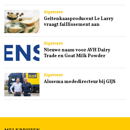
Algemeen
Geitenkaasproducent Le Larry
vraagt faillissement aan
Algemeen
Nieuwe naam voor AVH Dairy
Trade en Goat Milk Powder
Algemeen
Alssema mededirecteur bij GIJS