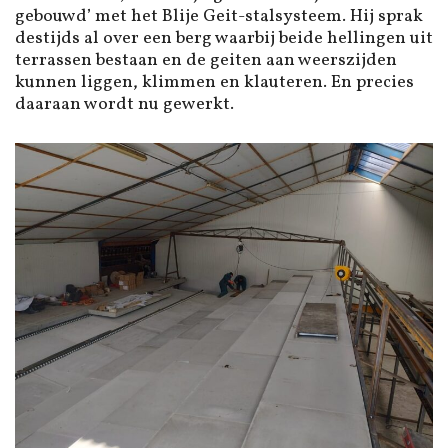
gebouwd’ met het Blije Geit-stalsysteem. Hij sprak
destijds al over een berg waarbij beide hellingen uit
terrassen bestaan en de geiten aan weerszijden
kunnen liggen, klimmen en klauteren. En precies
daaraan wordt nu gewerkt.