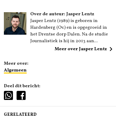
Over de auteur: Jasper Lentz
Jasper Lentz (1989) is geboren in
Hardenberg (Ov.) en is opgegroeid in
het Drentse dorp Dalen. Na de studie
Journalistiek is hij in 2013 aan...
Meer over Jasper Lentz
Meer over:
Algemeen
Deel dit bericht:
GERELATEERD