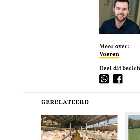
Meer over:
Voeren
Deel dit berich
GERELATEERD