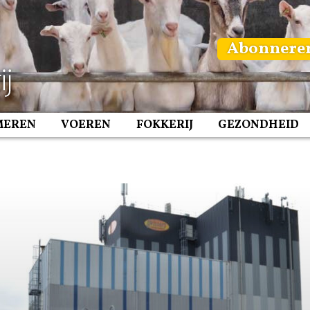
Abonnere
MEREN
VOEREN
FOKKERIJ
GEZONDHEID