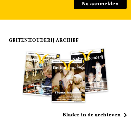
Nu aanmelden
GEITENHOUDERIJ ARCHIEF
Blader in de archieven