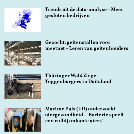
Trends uit de data-analyse – Meer
gesloten bedrijven
Gezocht: geitenstallen voor
meetnet – Leren van geitenhouders
Thüringer Wald Ziege –
Toggenburgers in Duitsland
Maxime Pals (UU) onderzoekt
uiergezondheid – ‘Bacterie speelt
een rolbij onkante uiers’