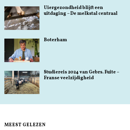
Uiergezondheid blijft een
uitdaging – De melkstal centraal
Boterham
Studiereis 2024 van Gebrs. Fuite –
Franse veelzijdigheid
MEEST GELEZEN