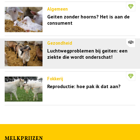
Algemeen
Geiten zonder hoorns? Het is aan de
consument
Gezondheid
Luchtwegproblemen bij geiten: een
ziekte die wordt onderschat!
Fokkerij
Reproductie: hoe pak ik dat aan?
MELKPRIJZEN