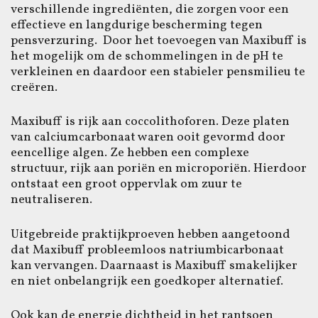
verschillende ingrediënten, die zorgen voor een
effectieve en langdurige bescherming tegen
pensverzuring. Door het toevoegen van Maxibuff is
het mogelijk om de schommelingen in de pH te
verkleinen en daardoor een stabieler pensmilieu te
creëren.
Maxibuff is rijk aan coccolithoforen. Deze platen
van calciumcarbonaat waren ooit gevormd door
eencellige algen. Ze hebben een complexe
structuur, rijk aan poriën en microporiën. Hierdoor
ontstaat een groot oppervlak om zuur te
neutraliseren.
Uitgebreide praktijkproeven hebben aangetoond
dat Maxibuff probleemloos natriumbicarbonaat
kan vervangen. Daarnaast is Maxibuff smakelijker
en niet onbelangrijk een goedkoper alternatief.
Ook kan de energie dichtheid in het rantsoen