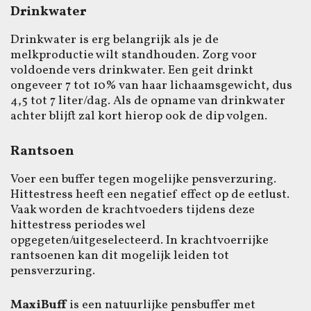
Drinkwater
Drinkwater is erg belangrijk als je de
melkproductie wilt standhouden. Zorg voor
voldoende vers drinkwater. Een geit drinkt
ongeveer 7 tot 10% van haar lichaamsgewicht, dus
4,5 tot 7 liter/dag. Als de opname van drinkwater
achter blijft zal kort hierop ook de dip volgen.
Rantsoen
Voer een buffer tegen mogelijke pensverzuring.
Hittestress heeft een negatief effect op de eetlust.
Vaak worden de krachtvoeders tijdens deze
hittestress periodes wel
opgegeten/uitgeselecteerd. In krachtvoerrijke
rantsoenen kan dit mogelijk leiden tot
pensverzuring.
MaxiBuff
is een natuurlijke pensbuffer met