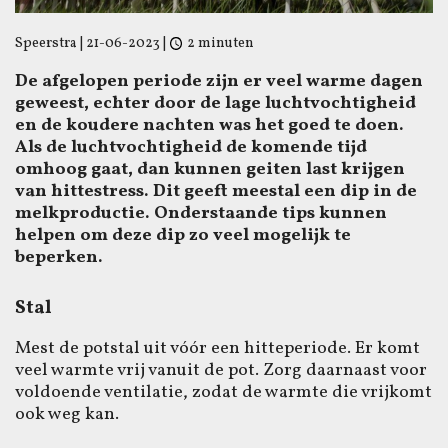
Speerstra
|
21-06-2023
|
2 minuten
De afgelopen periode zijn er veel warme dagen
geweest, echter door de lage luchtvochtigheid
en de koudere nachten was het goed te doen.
Als de luchtvochtigheid de komende tijd
omhoog gaat, dan kunnen geiten last krijgen
van hittestress. Dit geeft meestal een dip in de
melkproductie. Onderstaande tips kunnen
helpen om deze dip zo veel mogelijk te
beperken.
Stal
Mest de potstal uit vóór een hitteperiode. Er komt
veel warmte vrij vanuit de pot. Zorg daarnaast voor
voldoende ventilatie, zodat de warmte die vrijkomt
ook weg kan.