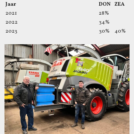
Jaar
DON
ZEA
2021
28%
2022
34%
2023
30%
40%