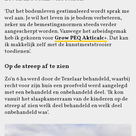
‘Dat het bodemleven gestimuleerd wordt sprak me
wel aan. Je wil het leven in je bodem verbeteren,
zeker nu de bemestingsnormen steeds verder
aangescherpt worden. Vanwege het arbeidsgemak
heb ik gekozen voor
Grow PEQ Akticalc+
. Dat kan
ik makkelijk zelf met de kunstmeststrooier
toedienen’.
Op de streep af te zien
Zo’n 6 ha werd door de Texelaar behandeld, waarbij
recht voor zijn huis een proefveld werd aangelegd
met een behandeld en onbehandeld deel. ‘Ik kon
vanuit het slaapkamerraam van de kinderen op de
streep af zien welk deel behandeld en welk deel
onbehandeld was’.