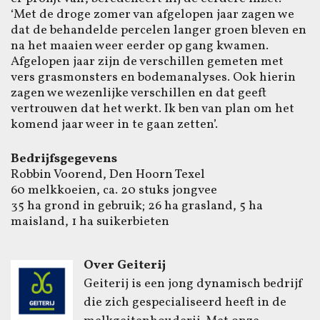
‘Met de droge zomer van afgelopen jaar zagen we
dat de behandelde percelen langer groen bleven en
na het maaien weer eerder op gang kwamen.
Afgelopen jaar zijn de verschillen gemeten met
vers grasmonsters en bodemanalyses. Ook hierin
zagen we wezenlijke verschillen en dat geeft
vertrouwen dat het werkt. Ik ben van plan om het
komend jaar weer in te gaan zetten’.
Bedrijfsgegevens
Robbin Voorend, Den Hoorn Texel
60 melkkoeien, ca. 20 stuks jongvee
35 ha grond in gebruik; 26 ha grasland, 5 ha
maisland, 1 ha suikerbieten
Over Geiterij
Geiterij is een jong dynamisch bedrijf
die zich gespecialiseerd heeft in de