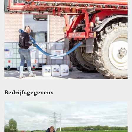
Bedrijfsgegevens