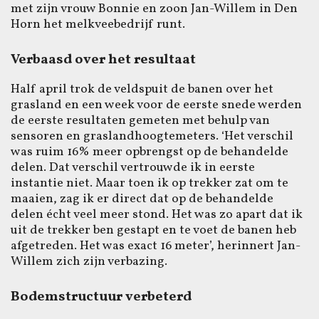
met zijn vrouw Bonnie en zoon Jan-Willem in Den
Horn het melkveebedrijf runt.
Verbaasd over het resultaat
Half april trok de veldspuit de banen over het
grasland en een week voor de eerste snede werden
de eerste resultaten gemeten met behulp van
sensoren en graslandhoogtemeters. ‘Het verschil
was ruim 16% meer opbrengst op de behandelde
delen. Dat verschil vertrouwde ik in eerste
instantie niet. Maar toen ik op trekker zat om te
maaien, zag ik er direct dat op de behandelde
delen écht veel meer stond. Het was zo apart dat ik
uit de trekker ben gestapt en te voet de banen heb
afgetreden. Het was exact 16 meter’, herinnert Jan-
Willem zich zijn verbazing.
Bodemstructuur verbeterd