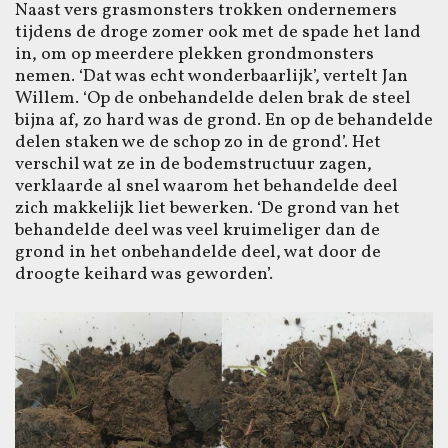
Naast vers grasmonsters trokken ondernemers
tijdens de droge zomer ook met de spade het land
in, om op meerdere plekken grondmonsters
nemen. ‘Dat was echt wonderbaarlijk’, vertelt Jan
Willem. ‘Op de onbehandelde delen brak de steel
bijna af, zo hard was de grond. En op de behandelde
delen staken we de schop zo in de grond’. Het
verschil wat ze in de bodemstructuur zagen,
verklaarde al snel waarom het behandelde deel
zich makkelijk liet bewerken. ‘De grond van het
behandelde deel was veel kruimeliger dan de
grond in het onbehandelde deel, wat door de
droogte keihard was geworden’.