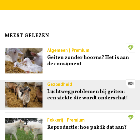
MEEST GELEZEN
Algemeen | Premium
Geiten zonder hoorns? Het is aan
de consument
Gezondheid
Luchtwegproblemen bij geiten:
een ziekte die wordt onderschat!
Fokkerij | Premium
Reproductie: hoe pak ik dat aan?