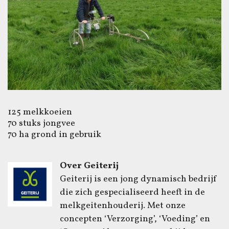
125 melkkoeien
70 stuks jongvee
70 ha grond in gebruik
Over Geiterij
Geiterij is een jong dynamisch bedrijf
die zich gespecialiseerd heeft in de
melkgeitenhouderij. Met onze
concepten ‘Verzorging’, ‘Voeding’ en