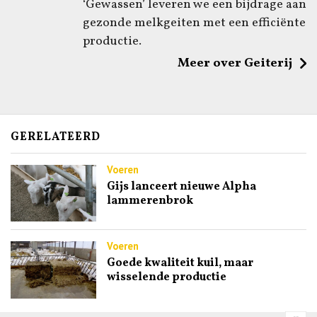
‘Gewassen’ leveren we een bijdrage aan
gezonde melkgeiten met een efficiënte
productie.
Meer over Geiterij
GERELATEERD
Voeren
Gijs lanceert nieuwe Alpha
lammerenbrok
Voeren
Goede kwaliteit kuil, maar
wisselende productie