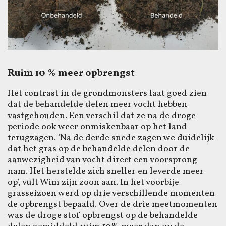
Ruim 10 % meer opbrengst
Het contrast in de grondmonsters laat goed zien
dat de behandelde delen meer vocht hebben
vastgehouden. Een verschil dat ze na de droge
periode ook weer onmiskenbaar op het land
terugzagen. ‘Na de derde snede zagen we duidelijk
dat het gras op de behandelde delen door de
aanwezigheid van vocht direct een voorsprong
nam. Het herstelde zich sneller en leverde meer
op’, vult Wim zijn zoon aan. In het voorbije
grasseizoen werd op drie verschillende momenten
de opbrengst bepaald. Over de drie meetmomenten
was de droge stof opbrengst op de behandelde