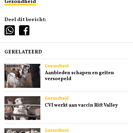
Gezondheid
Deel dit bericht:
GERELATEERD
Gezondheid
Aanbieden schapen en geiten
versoepeld
Gezondheid
CVI werkt aan vaccin Rift Valley
Gezondheid