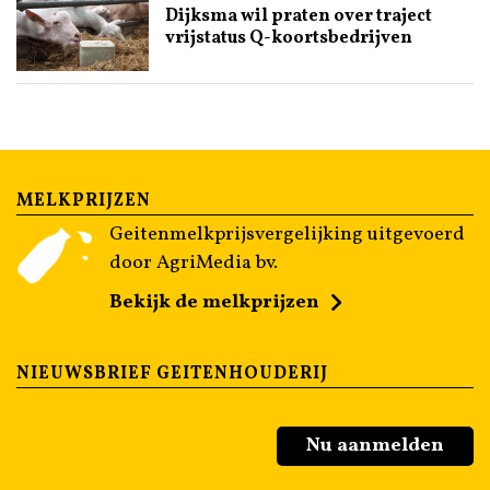
Dijksma wil praten over traject
vrijstatus Q-koortsbedrijven
MELKPRIJZEN
Geitenmelkprijsvergelijking uitgevoerd
door AgriMedia bv.
Bekijk de melkprijzen
NIEUWSBRIEF GEITENHOUDERIJ
Nu aanmelden