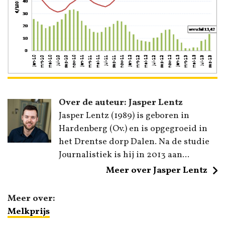
Over de auteur: Jasper Lentz
Jasper Lentz (1989) is geboren in
Hardenberg (Ov.) en is opgegroeid in
het Drentse dorp Dalen. Na de studie
Journalistiek is hij in 2013 aan...
Meer over Jasper Lentz
Meer over:
Melkprijs