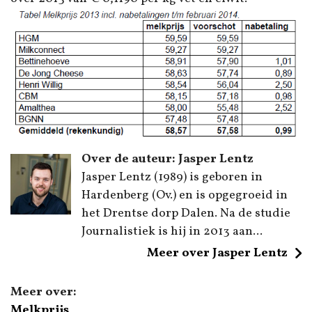
Over de auteur: Jasper Lentz
Jasper Lentz (1989) is geboren in
Hardenberg (Ov.) en is opgegroeid in
het Drentse dorp Dalen. Na de studie
Journalistiek is hij in 2013 aan...
Meer over Jasper Lentz
Meer over:
Melkprijs