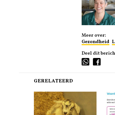
Meer over:
Gezondheid
L
Deel dit berich
GERELATEERD