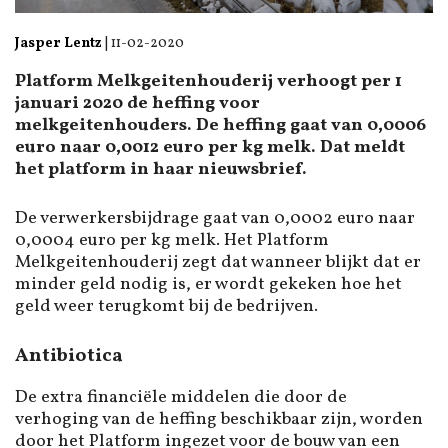
Jasper Lentz
|
11-02-2020
Platform Melkgeitenhouderij verhoogt per 1
januari 2020 de heffing voor
melkgeitenhouders. De heffing gaat van 0,0006
euro naar 0,0012 euro per kg melk. Dat meldt
het platform in haar nieuwsbrief.
De verwerkersbijdrage gaat van 0,0002 euro naar
0,0004 euro per kg melk. Het Platform
Melkgeitenhouderij zegt dat wanneer blijkt dat er
minder geld nodig is, er wordt gekeken hoe het
geld weer terugkomt bij de bedrijven.
Antibiotica
De extra financiële middelen die door de
verhoging van de heffing beschikbaar zijn, worden
door het Platform ingezet voor de bouw van een