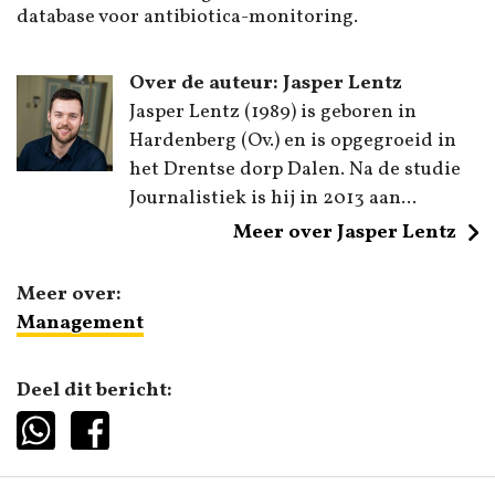
database voor antibiotica-monitoring.
Over de auteur: Jasper Lentz
Jasper Lentz (1989) is geboren in
Hardenberg (Ov.) en is opgegroeid in
het Drentse dorp Dalen. Na de studie
Journalistiek is hij in 2013 aan...
Meer over Jasper Lentz
Meer over:
Management
Deel dit bericht: