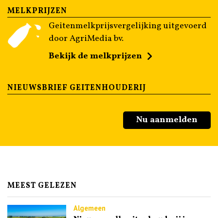
MELKPRIJZEN
Geitenmelkprijsvergelijking uitgevoerd
door AgriMedia bv.
Bekijk de melkprijzen
NIEUWSBRIEF GEITENHOUDERIJ
Nu aanmelden
MEEST GELEZEN
Algemeen