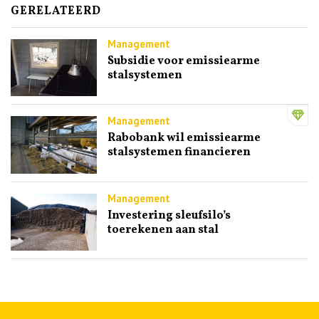
GERELATEERD
Management
Subsidie voor emissiearme
stalsystemen
Management
Rabobank wil emissiearme
stalsystemen financieren
Management
Investering sleufsilo’s
toerekenen aan stal