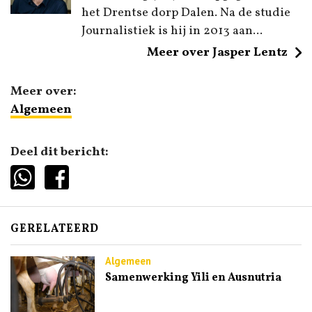
het Drentse dorp Dalen. Na de studie
Journalistiek is hij in 2013 aan...
Meer over Jasper Lentz
Meer over:
Algemeen
Deel dit bericht:
GERELATEERD
Algemeen
Samenwerking Yili en Ausnutria