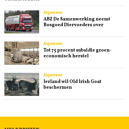
Algemeen
ABZ De Samenwerking neemt
Bosgoed Diervoeders over
Algemeen
Tot 75 procent subsidie groen-
economisch herstel
Algemeen
Ierland wil Old Irish Goat
beschermen