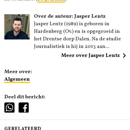
Over de auteur: Jasper Lentz
Jasper Lentz (1989) is geboren in
Hardenberg (Ov.) en is opgegroeid in
het Drentse dorp Dalen. Na de studie
Journalistiek is hij in 2013 aan...
Meer over Jasper Lentz
Meer over:
Algemeen
Deel dit bericht:
GERELATEERD