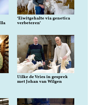
‘Eiwitgehalte via genetica
lla
verbeteren’
Uilke de Vries in gesprek
met Johan van Wilgen