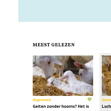
MEEST GELEZEN
Algemeen
Gezo
Geiten zonder hoorns? Het is
Luch