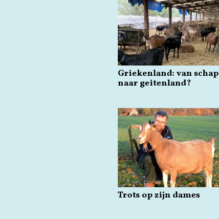
Griekenland: van scha
naar geitenland?
Trots op zijn dames