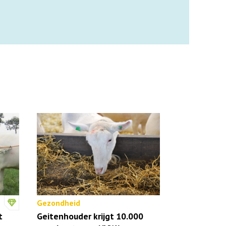
Gezondheid
t
Geitenhouder krijgt 10.000