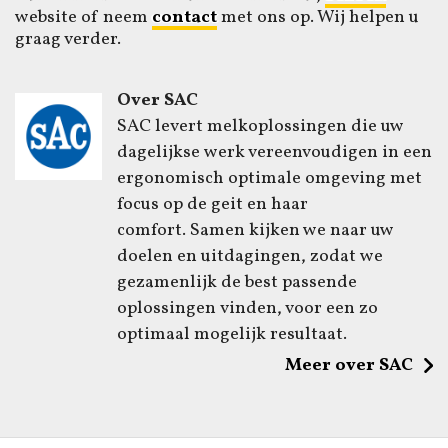
website of neem
contact
met ons op. Wij helpen u
graag verder.
Over SAC
SAC levert melkoplossingen die uw
dagelijkse werk vereenvoudigen in een
ergonomisch optimale omgeving met
focus op de geit en haar
comfort. Samen kijken we naar uw
doelen en uitdagingen, zodat we
gezamenlijk de best passende
oplossingen vinden, voor een zo
optimaal mogelijk resultaat.
Meer over SAC