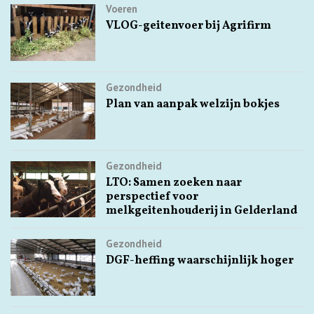
Voeren
VLOG-geitenvoer bij Agrifirm
Gezondheid
Plan van aanpak welzijn bokjes
Gezondheid
LTO: Samen zoeken naar
perspectief voor
melkgeitenhouderij in Gelderland
Gezondheid
DGF-heffing waarschijnlijk hoger