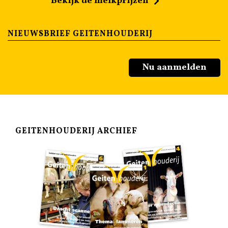
Bekijk de melkprijzen
NIEUWSBRIEF GEITENHOUDERIJ
Nu aanmelden
GEITENHOUDERIJ ARCHIEF