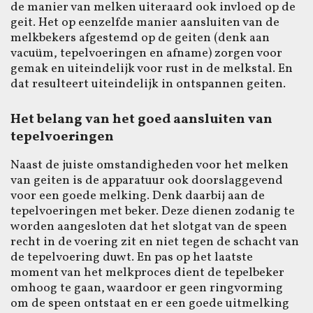
de manier van melken uiteraard ook invloed op de
geit. Het op eenzelfde manier aansluiten van de
melkbekers afgestemd op de geiten (denk aan
vacuüm, tepelvoeringen en afname) zorgen voor
gemak en uiteindelijk voor rust in de melkstal. En
dat resulteert uiteindelijk in ontspannen geiten.
Het belang van het goed aansluiten van
tepelvoeringen
Naast de juiste omstandigheden voor het melken
van geiten is de apparatuur ook doorslaggevend
voor een goede melking. Denk daarbij aan de
tepelvoeringen met beker. Deze dienen zodanig te
worden aangesloten dat het slotgat van de speen
recht in de voering zit en niet tegen de schacht van
de tepelvoering duwt. En pas op het laatste
moment van het melkproces dient de tepelbeker
omhoog te gaan, waardoor er geen ringvorming
om de speen ontstaat en er een goede uitmelking