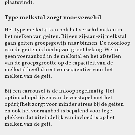
plaatsvindt.
Type melkstal zorgt voor verschil
Het type melkstal kan ook het verschil maken in
het melken van geiten. Bij een zij-aan-zij melkstal
gaan geiten groepsgewijs naar binnen. De doorloop
van de geiten is hierbij van groot belang. Wel of
geen voeraanbod in de melkstal en het afstellen
van de groepsgrootte op de capaciteit van de
melkstal heeft direct consequenties voor het
melken van de geit.
Bij een carrousel is de inloop regelmatig. Het
optimaal opdrijven van de veestapel met het
opdrijfhek zorgt voor minder stress bij de geiten
en ook het voeraanbod is bepalend voor lege
plekken dat uiteindelijk van invloed is op het
melken van de geit.