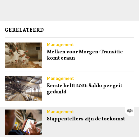
GERELATEERD
Management
Melken voor Morgen: Transitie
komt eraan
Management
Eerste helft 2021: Saldo per geit
gedaald
Management
Stappentellers zijn de toekomst