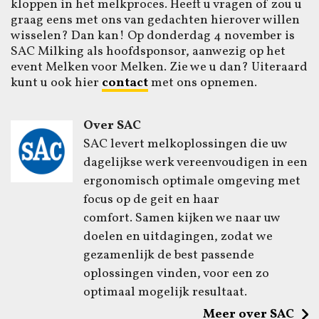
kloppen in het melkproces. Heeft u vragen of zou u
graag eens met ons van gedachten hierover willen
wisselen? Dan kan! Op donderdag 4 november is
SAC Milking als hoofdsponsor, aanwezig op het
event Melken voor Melken. Zie we u dan? Uiteraard
kunt u ook hier
contact
met ons opnemen.
Over SAC
SAC levert melkoplossingen die uw
dagelijkse werk vereenvoudigen in een
ergonomisch optimale omgeving met
focus op de geit en haar
comfort. Samen kijken we naar uw
doelen en uitdagingen, zodat we
gezamenlijk de best passende
oplossingen vinden, voor een zo
optimaal mogelijk resultaat.
Meer over SAC