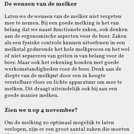
De wensen van de melker
Laten we de wensen van de melker niet vergeten
mee te nemen. Bij een goede melking is het van
belang dat we naast functionele zaken, ook denken
aan de ergonomische aspecten voor de boer. Zaken
als een fysieke controle kunnen uitoefenen in een
melkstal gedurende het hele melkproces en het wel
of niet separeren van geiten is van belang voor de
boer. Maar ook het rekening houden met goede
werkomstandigheden voor de boer. Denk aan de
diepte van de melkput door een in hoogte
verstelbare vloer en lichte apparatuur om mee te
melken. Dit draagt uiteindelijk ook bij aan een
goede manier melken.
Zien we u op 4 november?
Om de melking zo optimaal mogelijk te laten
verlopen, zijn er een groot aantal zaken die moeten