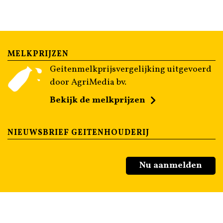
MELKPRIJZEN
Geitenmelkprijsvergelijking uitgevoerd
door AgriMedia bv.
Bekijk de melkprijzen
NIEUWSBRIEF GEITENHOUDERIJ
Nu aanmelden