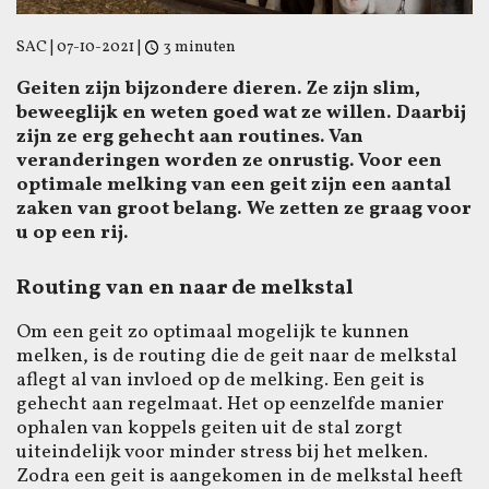
SAC
|
07-10-2021
|
3 minuten
Geiten zijn bijzondere dieren. Ze zijn slim,
beweeglijk en weten goed wat ze willen. Daarbij
zijn ze erg gehecht aan routines. Van
veranderingen worden ze onrustig. Voor een
optimale melking van een geit zijn een aantal
zaken van groot belang. We zetten ze graag voor
u op een rij.
Routing van en naar de melkstal
Om een geit zo optimaal mogelijk te kunnen
melken, is de routing die de geit naar de melkstal
aflegt al van invloed op de melking. Een geit is
gehecht aan regelmaat. Het op eenzelfde manier
ophalen van koppels geiten uit de stal zorgt
uiteindelijk voor minder stress bij het melken.
Zodra een geit is aangekomen in de melkstal heeft