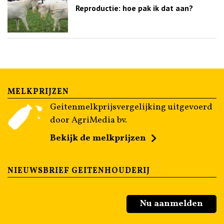
Reproductie: hoe pak ik dat aan?
MELKPRIJZEN
Geitenmelkprijsvergelijking uitgevoerd
door AgriMedia bv.
Bekijk de melkprijzen
NIEUWSBRIEF GEITENHOUDERIJ
Nu aanmelden