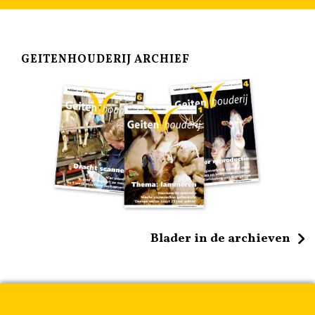
GEITENHOUDERIJ ARCHIEF
Blader in de archieven