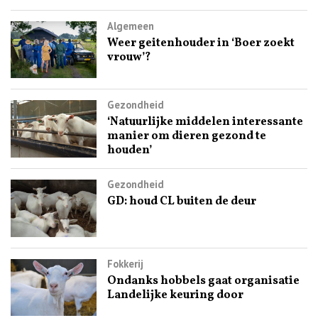
Algemeen
Weer geitenhouder in ‘Boer zoekt
vrouw’?
Gezondheid
‘Natuurlijke middelen interessante
manier om dieren gezond te
houden’
Gezondheid
GD: houd CL buiten de deur
Fokkerij
Ondanks hobbels gaat organisatie
Landelijke keuring door