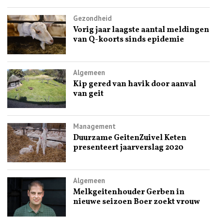
Gezondheid
Vorig jaar laagste aantal meldingen
van Q-koorts sinds epidemie
Algemeen
Kip gered van havik door aanval
van geit
Management
Duurzame GeitenZuivel Keten
presenteert jaarverslag 2020
Algemeen
Melkgeitenhouder Gerben in
nieuwe seizoen Boer zoekt vrouw